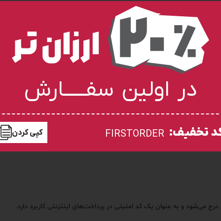
ی‌ها، اقلام را تا آدرس مورد نظر رسانده و تخلیه نمودن اقلام به عهده مشتریان ا
در اولین سفـــــارش
کردن تعداد و بررسی سلامت کالا به عهده خریدار است.
د تخفیف:
کپی کردن
FIRSTORDER