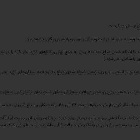
 ارسال می‌گردند:
اسفند ماه، بر حسب روش و محل دریافت سفارش ممکن است زمان ارسال کمی متفاوت 
۴ ساعت کاری، مبلغ واریزی به حسابتان برگردانده می‌شود.
ید کالا، حتما تمامی موارد را به درستی وارد کنند، چرا که در غیر این صورت اطلا
ییر نیست، بنابراین در هنگام خرید دقت کافی داشته باشید. افزودن کالا به س