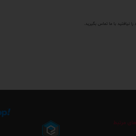
را نیافتید با ما تماس بگیرید.
ای مرتبط