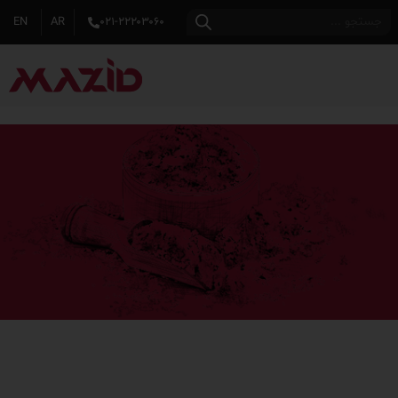
EN
AR
۰۲۱-۲۲۲۰۳۰۶۰