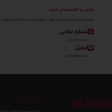
تماس با کارشناسان مزید
کاربران گرامی شما می‌توانید جهت سوالات فنی و مشکلات احتمالی ب
شماره تماس
۰۲۱-۲۲۲۰۳۰۶۰
ایمیل
info@mazid.ir
اطلاعات تماس
تهران، سهروردی شمالی، خیابان