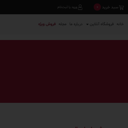
0
سبد خرید
ورود یا ثبت‌نام
خانه
فروشگاه آنلاین
درباره ما
مجله
فروش ویژه