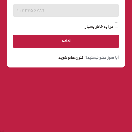
مرا به خاطر بسپار
ادامه
آیا هنوز عضو نیستید؟
اکنون عضو شوید