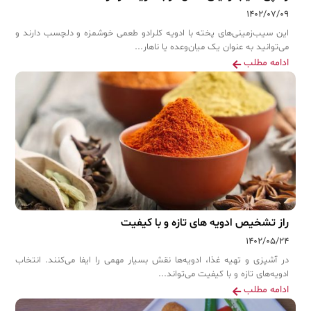
۱۴۰۲/۰۷/۰۹
این سیب‌زمینی‌های پخته با ادویه کلرادو طعمی خوشمزه و دلچسب دارند و
می‌توانید به عنوان یک میان‌وعده یا ناهار...
ادامه مطلب
راز تشخیص ادویه های تازه و با کیفیت
۱۴۰۲/۰۵/۲۴
در آشپزی و تهیه غذا، ادویه‌ها نقش بسیار مهمی را ایفا می‌کنند. انتخاب
ادویه‌های تازه و با کیفیت می‌تواند...
ادامه مطلب