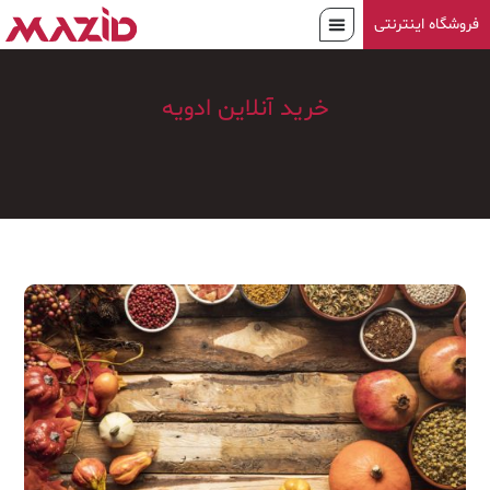
فروشگاه اینترنتی
خرید آنلاین ادویه