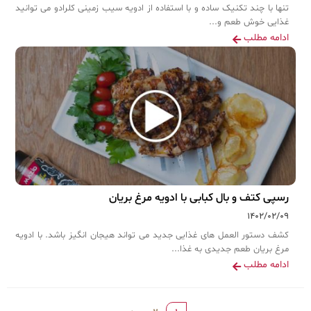
تنها با چند تکنیک ساده و با استفاده از ادویه سیب زمینی کلرادو می توانید
غذایی خوش طعم و...
ادامه مطلب
رسپی کتف و بال کبابی با ادویه مرغ بریان
۱۴۰۲/۰۲/۰۹
کشف دستور العمل های غذایی جدید می تواند هیجان انگیز باشد. با ادویه
مرغ بریان طعم جدیدی به غذا...
ادامه مطلب