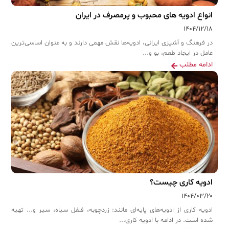
انواع ادویه های محبوب و پرمصرف در ایران
۱۴۰۴/۱۲/۱۸
در فرهنگ و آشپزی ایرانی، ادویه‌ها نقش مهمی دارند و به عنوان اساسی‌ترین
عامل در ایجاد طعم، بو و...
ادامه مطلب
ادویه کاری چیست؟
۱۴۰۴/۰۳/۲۰
ادویه کاری از ادویه‌های پایه‌ای مانند: زردچوبه، فلفل سیاه، سیر و... تهیه
شده است. در ادامه با ادویه کاری...