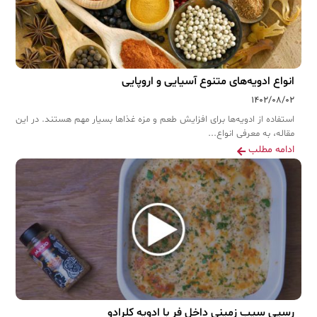
انواع ادویه‌های متنوع آسیایی و اروپایی
۱۴۰۲/۰۸/۰۲
استفاده از ادویه‌ها برای افزایش طعم و مزه غذاها بسیار مهم هستند. در این
مقاله، به معرفی انواع...
ادامه مطلب
رسپی سیب زمینی داخل فر با ادویه کلرادو