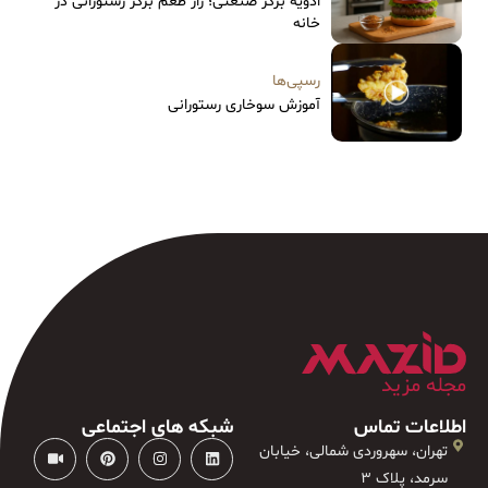
ادویه برگر صنعتی؛ راز طعم برگر رستورانی در
خانه
رسپی‌ها
آموزش سوخاری رستورانی
مجله مزید
اطلاعات تماس
شبکه های اجتماعی
تهران، سهروردی شمالی، خیابان
سرمد، پلاک ۳