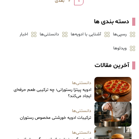
1
2
بعدی
دسته بندی ها
رسپی‌ها
آشنایی با ادویه‌ها
دانستنی‌ها
اخبار
ویدئوها
آخرین مقالات
دانستنی‌ها
ادویه پیتزا رستورانی؛ چه ترکیبی طعم حرفه‌ای
ایجاد می‌کند؟
دانستنی‌ها
ترکیبات ادویه خورشتی مخصوص رستوران
دانستنی‌ها