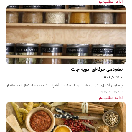
ادامه مطلب
نظم‌دهی حرفه‌ای ادویه جات
۱۴۰۳/۰۲/۲۷
چه اهل آشپزی کردن باشید و یا به ندرت آشپزی کنید، به احتمال زیاد مقدار
زیادی سبزی و...
ادامه مطلب