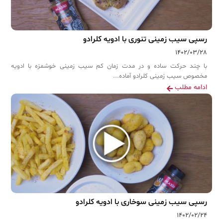
رسپی سیب زمینی تنوری با ادویه کلرادو
۱۴۰۲/۰۳/۲۸
با چند حرکت ساده و در مدت زمان کم سیب زمینی خوشمزه با ادویه
مخصوص سیب زمینی کلرادو آماده...
ادامه مطلب
رسپی سیب زمینی سوخاری با ادویه کلرادو
۱۴۰۲/۰۲/۲۴