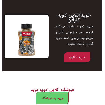
خرید آنلاین ادویه
کلرادو
برای تجربه طعم بی‌نظیر
ادویه سیب زمینی کلرادو
می‌توانید بر روی دکمه خرید
آنلاین کلیک نمایید.
خرید آنلاین
فروشگاه آنلاین ادویه مزید
ورود به فروشگاه