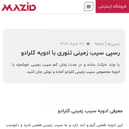
فروشگاه اینترنتی
رسپی‌ها
غذاها
۲۸ خرداد ۱۴۰۲
رسپی سیب زمینی تنوری با ادویه کلرادو
با چند حرکت ساده و در مدت زمان کم سیب زمینی خوشمزه با
ادویه مخصوص سیب زمینی کلرادو آماده و نوش جان کنید.
معرفی ادویه سیب زمینی کلرادو
این ادویه طعمی گرم و تند دارد و به سیب زمینی طعمی لذیذ و دلچسب