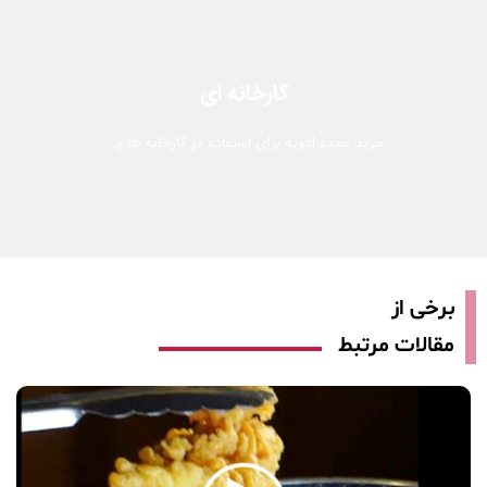
کارخانه ای
خرید عمده ادویه برای استفاده در کارخانه ها و...
برخی از
مقالات مرتبط