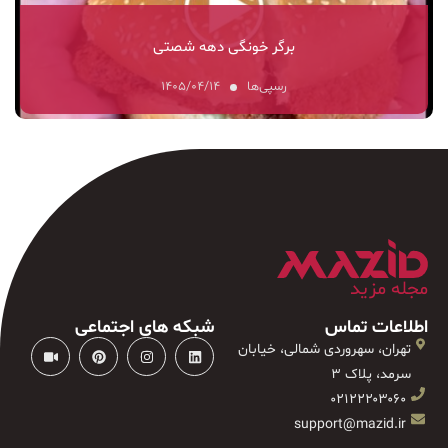
برگر خونگی دهه شصتی
رسپی‌ها
۱۴۰۵/۰۴/۱۴
مجله مزید
اطلاعات تماس
شبکه های اجتماعی
تهران، سهروردی شمالی، خیابان
سرمد، پلاک ۳
۰۲۱۲۲۲۰۳۰۶۰
support@mazid.ir