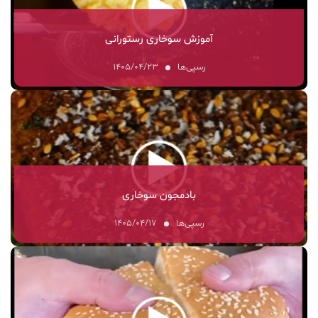
آموزش سوخاری رستورانی
رسپی‌ها
۱۴۰۵/۰۴/۲۳
بادمجون سوخاری
رسپی‌ها
۱۴۰۵/۰۴/۱۷