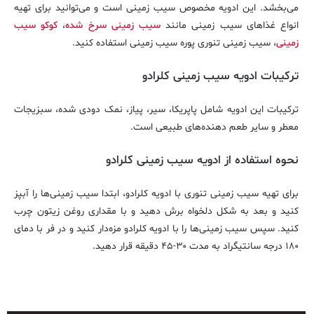
می‌بخشد. این ادویه مخصوص سیب زمینی است و می‌توانید برای تهیه
انواع غذاهای سیب زمینی مانند
سیب زمینی سرخ شده
،
کوکو سیب
زمینی
، سیب زمینی تنوری پوره سیب زمینی استفاده کنید.
ترکیبات ادویه سیب زمینی کلرادو
ترکیبات این ادویه شامل پاپریکا، سیر، پیاز، نمک دودی شده، سبزیجات
معطر و سایر طعم دهنده‌های طبیعی است.
نحوه استفاده از ادویه سیب زمینی کلرادو
برای تهیه سیب زمینی تنوری با ادویه کلرادو، ابتدا سیب زمینی‌ها را آبپز
کنید و بعد به شکل دلخواه برش دهید و با مقداری روغن زیتون چرب
کنید. سپس سیب زمینی‌ها را با ادویه کلرادو مزه‌دار کنید و در فر با دمای
۱۸۰ درجه سانتیگراد به مدت ۳۰-۴۵ دقیقه قرار دهید.