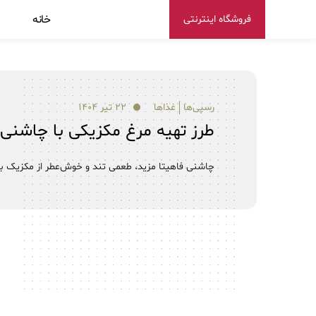
خانه
فروشگاه اینترنتی
رسپی‌ها
غذاها
۲۲ تیر ۱۴۰۴
طرز تهیه مرغ مکزیکی با چاشنی 
چاشنی فاهیتا مزید، طعمی تند و خوش‌عطر از مکزیک بر