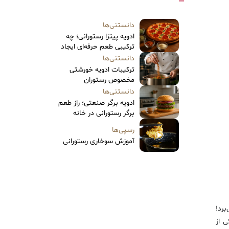
دانستنی‌ها
ادویه پیتزا رستورانی؛ چه
ترکیبی طعم حرفه‌ای ایجاد
می‌کند؟
دانستنی‌ها
ترکیبات ادویه خورشتی
مخصوص رستوران
دانستنی‌ها
ادویه برگر صنعتی؛ راز طعم
برگر رستورانی در خانه
رسپی‌ها
آموزش سوخاری رستورانی
برد!
ی از