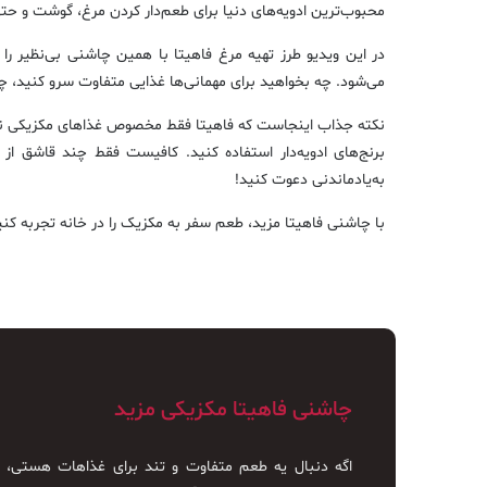
محبوب‌ترین ادویه‌های دنیا برای طعم‌دار کردن مرغ، گوشت و ح
در این ویدیو طرز تهیه مرغ فاهیتا با همین چاشنی بی‌نظیر را
می‌شود. چه بخواهید برای مهمانی‌ها غذایی متفاوت سرو کنید، چه
نکته جذاب اینجاست که فاهیتا فقط مخصوص غذاهای مکزیکی نیست؛
برنج‌های ادویه‌دار استفاده کنید. کافیست فقط چند قاشق از
به‌یادماندنی دعوت کنید!
با چاشنی فاهیتا مزید، طعم سفر به مکزیک را در خانه تجربه کنی
چاشنی فاهیتا مکزیکی مزید
اگه دنبال یه طعم متفاوت و تند برای غذاهات هستی، 