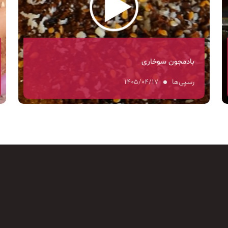
بادمجون سوخاری
رسپی‌ها
۱۴۰۵/۰۴/۱۷