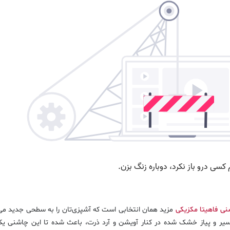
نی فاهیتا مکزیکی
مزید همان انتخابی است که آشپزی‌تان را به سطحی جدید می‌
 سیر و پیاز خشک شده در کنار آویشن و آرد ذرت، باعث شده تا این چاشنی یک