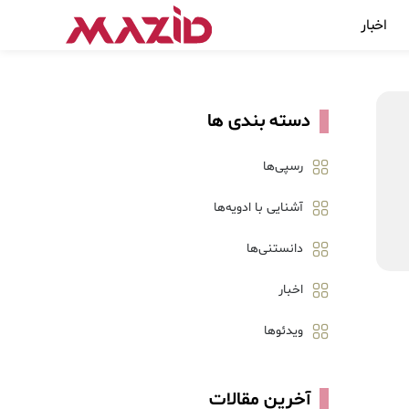
اخبار
دسته بندی ها
رسپی‌ها
آشنایی با ادویه‌ها
دانستنی‌ها
اخبار
ویدئوها
آخرین مقالات