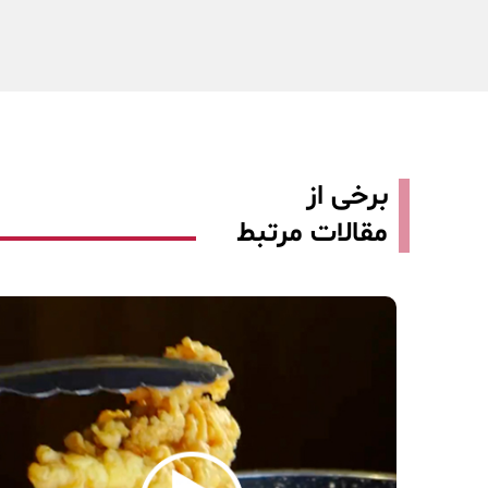
برخی از
مقالات مرتبط