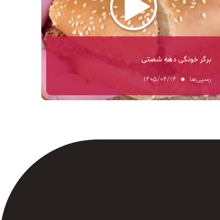
برگر خونگی دهه شصتی
رسپی‌ها
۱۴۰۵/۰۴/۱۴