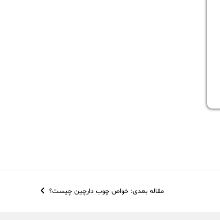
مقاله بعدی: خواص چوب دارچین چیست؟