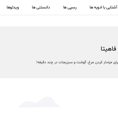
آشنایی با ادویه ها
رسپی ها
دانستنی ها
ویدئوها
فاهیتا
ای مزه‌دار کردن مرغ، گوشت و سبزیجات در چند دقیقه!