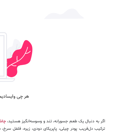
اگر به دنبال یک طعم جسورانه، تند و وسوسه‌انگیز هستید،
چاش
ترکیب دل‌فریب پودر چیلی، پاپریکای دودی، زیره، فلفل سرخ،