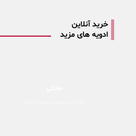
خرید آنلاین
ادویه های مزید
خانگی
خرید آنلاین ادویه برای مصارف خانگی