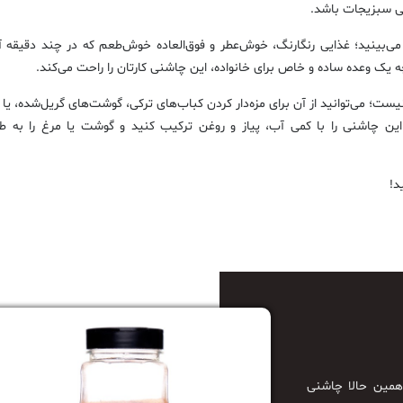
تی سبزیجات باشد.
 می‌بینید؛ غذایی رنگارنگ، خوش‌عطر و فوق‌العاده خوش‌طعم که در چند دقیقه آ
 یک وعده ساده و خاص برای خانواده، این چاشنی کارتان را راحت می‌کند.
 می‌توانید از آن برای مزه‌دار کردن کباب‌های ترکی، گوشت‌های گریل‌شده، یا
 این چاشنی را با کمی آب، پیاز و روغن ترکیب کنید و گوشت یا مرغ را به ط
د!
همین حالا چاشنی