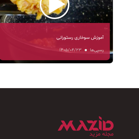
آموزش سوخاری رستورانی
رسپی‌ها
۱۴۰۵/۰۴/۲۳
مجله مزید