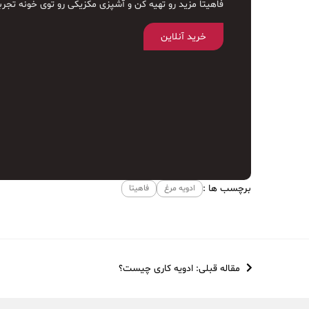
فاهیتا مزید رو تهیه کن و آشپزی مکزیکی رو توی خونه تجرب
خرید آنلاین
برچسب ها :
ادویه مرغ
فاهیتا
مقاله قبلی: ادویه کاری چیست؟