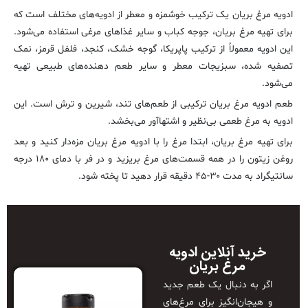
ادویه مرغ بریان یک ترکیب خوشمزه و معطر از ادویه‌های مختلف است که
برای تهیه مرغ بریان، جوجه کباب و سایر غذاهای مرغی استفاده می‌شود.
این ادویه معمولاً از ترکیب پاپریکا، گوجه خشک، کنجد، فلفل قرمز، نمک
تصفیه شده، سبزیجات معطر و سایر طعم دهنده‌های طبیعی تهیه
می‌شود.
طعم ادویه مرغ بریان ترکیبی از طعم‌های تند، شیرین و ترش است. این
ادویه به مرغ طعمی بی‌نظیر و اشتهاآور می‌بخشد.
برای تهیه مرغ بریان، ابتدا مرغ را با ادویه مرغ بریان مزه‌دار کنید و بعد
روغن زیتون را در همه قسمت‌های مرغ بریزید و در فر با دمای ۱۸۰ درجه
سانتیگراد به مدت ۳۰-۴۵ دقیقه قرار دهید تا پخته شود.
خرید آنلاین ادویه
مرغ بریان
اگر به دنبال یک طعم جدید
و هیجان‌انگیز برای مرغ‌های