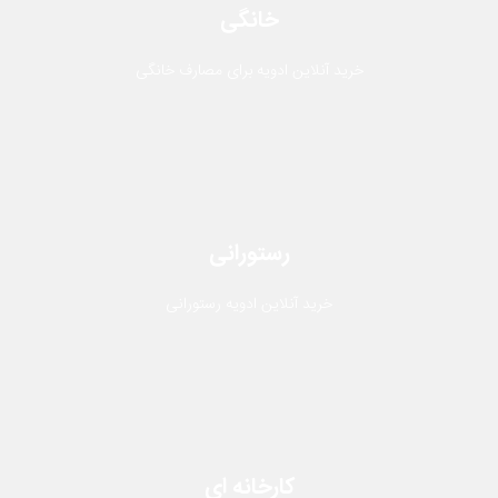
خانگی
خرید آنلاین ادویه برای مصارف خانگی
رستورانی
خرید آنلاین ادویه رستورانی
کارخانه ای