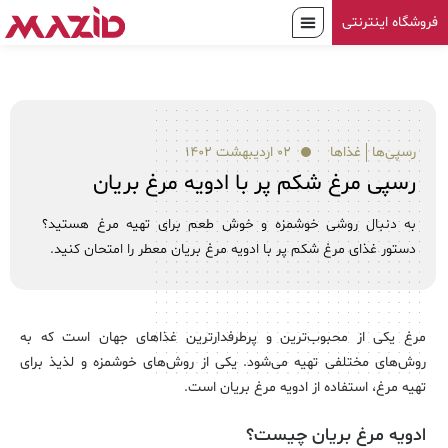
فروشگاه اینترنتی
رسپی‌ها
غذاها
۰۲ اردیبهشت ۱۴۰۲
رسپی مرغ شکم پر با ادویه مرغ بریان
به دنبال روشی خوشمزه و خوش طعم برای تهیه مرغ هستید؟
دستور غذای مرغ شکم پر با ادویه مرغ بریان معطر را امتحان کنید.
مرغ یکی از محبوب‌ترین و پرطرفدارترین غذاهای جهان است که به
روش‌های مختلفی تهیه می‌شود. یکی از روش‌های خوشمزه و لذیذ برای
تهیه مرغ، استفاده از ادویه مرغ بریان است.
ادویه مرغ بریان چیست؟