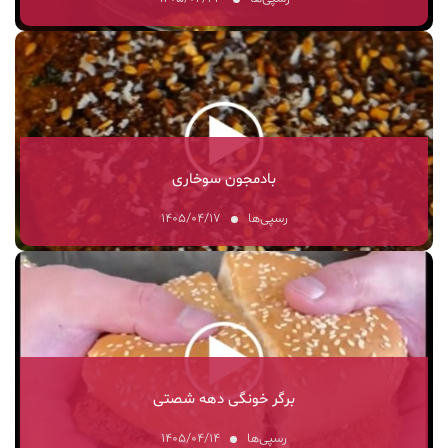
بادمجون سوخاری
رسپی‌ها
۱۴۰۵/۰۴/۱۷
برگر خونگی دهه شصتی
رسپی‌ها
۱۴۰۵/۰۴/۱۴