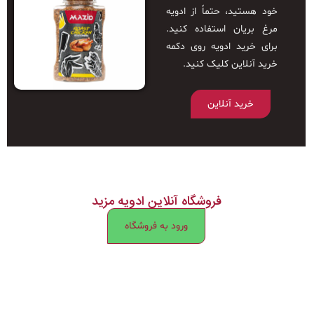
خود هستید، حتماً از ادویه
مرغ بریان استفاده کنید.
برای خرید ادویه روی دکمه
خرید آنلاین کلیک کنید.
خرید آنلاین
فروشگاه آنلاین ادویه مزید
ورود به فروشگاه