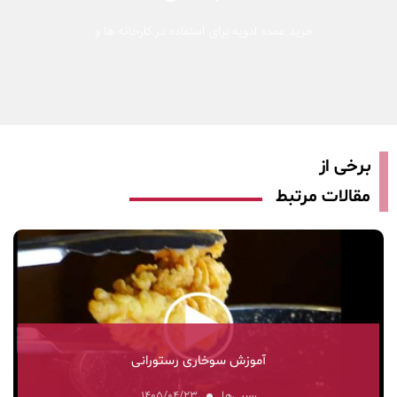
خرید عمده ادویه برای استفاده در کارخانه ها و...
برخی از
مقالات مرتبط
آموزش سوخاری رستورانی
رسپی‌ها
۱۴۰۵/۰۴/۲۳