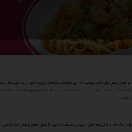
لذت‌بخش ارائه می‌دهد. ترکیب کنجد سفید و سیاه بوداده همراه با گوجه خشک، سی
ف باشد.
، انواع سالادها و حتی غذاهای آسیایی استفاده کنید تا عمق طعم و عطر غذا چندین 