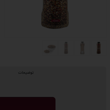
توضیحات