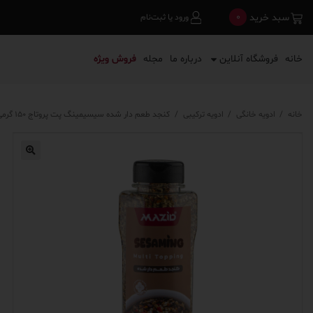
0
سبد خرید
ورود یا ثبت‌نام
خانه
فروشگاه آنلاین
درباره ما
مجله
فروش ویژه
خانه
/
ادویه خانگی
/
ادویه ترکیبی
/
کنجد طعم دار شده سیسیمینگ پت پروتاج ۱۵۰ گرمی