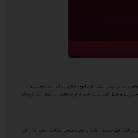
ادویه ترکیبی
بافتی ترد، اومامی و
ر، پیاز و فلفل قرمز باعث شده تا این چاشنی به‌عنوان یک تاپینگ
برابر شود. این محصول علاوه بر ایجاد طعمی متفاوت، ظاهر غذا را نیز