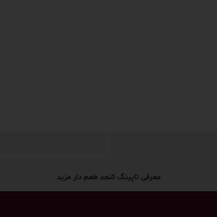
معرفی تاپینگ کنجد طعم دار مزید