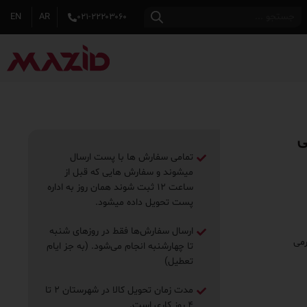
EN
AR
۰۲۱-۲۲۲۰۳۰۶۰
تمامی سفارش ها با پست ارسال
میشوند و سفارش هایی که قبل از
ساعت ۱۲ ثبت شوند همان روز به اداره
پست تحویل داده میشود.
ارسال سفارش‌ها فقط در روزهای شنبه
تا چهارشنبه انجام می‌شود. (به جز ایام
تعطیل)
مدت زمان تحویل کالا در شهرستان ۲ تا
۴ روز ‌کاری است.