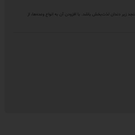
 زیر دندان لذت‌بخش باشد. با افزودن آن به انواع وعده‌ها، از