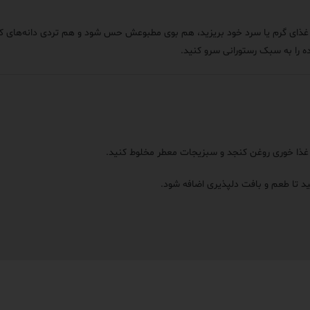
 غذای گرم یا سرد خود بریزید، هم بوی مطبوعش حس شود و هم تردی دانه‌های کنجد
ه را به سبک رستورانی سرو کنید.