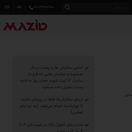
EN
AR
۰۲۱-۲۲۲۰۳۰۶۰
تمامی سفارش ها با پست ارسال
میشوند و سفارش هایی که قبل از
ساعت ۱۲ ثبت شوند همان روز به اداره
پست تحویل داده میشود.
ایر
ارسال سفارش‌ها فقط در روزهای شنبه
تا چهارشنبه انجام می‌شود. (به جز ایام
تعطیل)
مدت زمان تحویل کالا در شهرستان ۲ تا
۴ روز ‌کاری است.