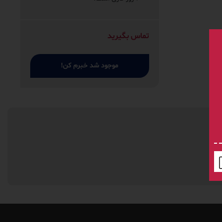
تماس بگیرید
موجود شد خبرم کن!