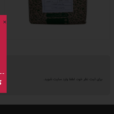
برای ثبت نظر خود، لطفا
وارد سایت
شوید.
ک