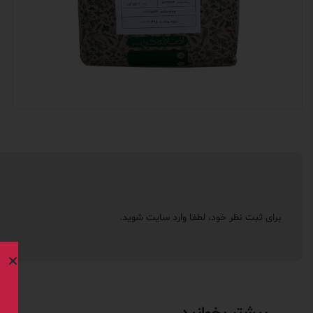
برای ثبت نظر خود، لطفا
وارد سایت
شوید.