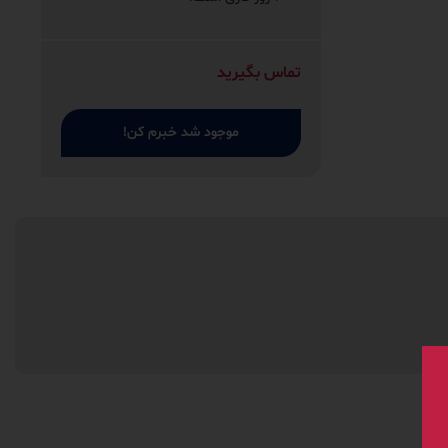
تماس بگیرید
موجود شد خبرم کن!