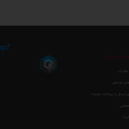
ای مرتبط
 مقررات
ی متداول
ارسال و پرداخت هزینه
صوصی
یت