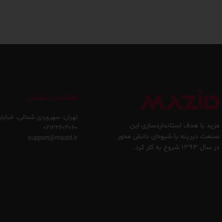
اطلاعات تماس
تهران، سهروردی شمالی، خیابان
مزید با هدف استانداردسازی این
۰۲۱۲۲۲۰۳۰۶۰
صنعت دیرینه با شیوه‌ای دانش محور
support@mazid.ir
در سال ۱۳۹۳ شروع به کار کرد.