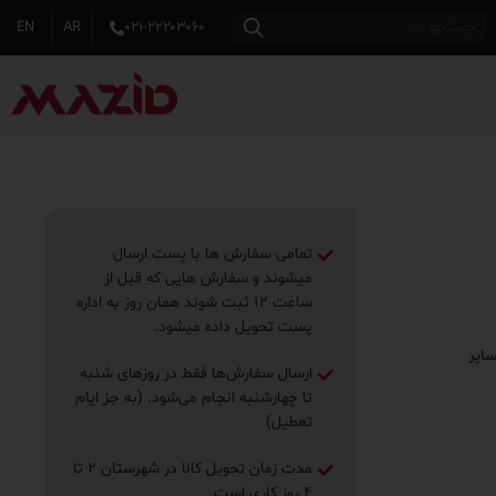
EN
AR
۰۲۱-۲۲۲۰۳۰۶۰
تمامی سفارش ها با پست ارسال
میشوند و سفارش هایی که قبل از
ساعت ۱۲ ثبت شوند همان روز به اداره
پست تحویل داده میشود.
ایر
ارسال سفارش‌ها فقط در روزهای شنبه
تا چهارشنبه انجام می‌شود. (به جز ایام
تعطیل)
مدت زمان تحویل کالا در شهرستان ۲ تا
۴ روز ‌کاری است.