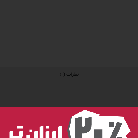
نظرات (0)