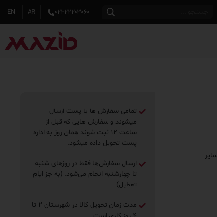
EN
AR
۰۲۱-۲۲۲۰۳۰۶۰
تمامی سفارش ها با پست ارسال
میشوند و سفارش هایی که قبل از
ساعت ۱۲ ثبت شوند همان روز به اداره
پست تحویل داده میشود.
ایر
ارسال سفارش‌ها فقط در روزهای شنبه
تا چهارشنبه انجام می‌شود. (به جز ایام
تعطیل)
مدت زمان تحویل کالا در شهرستان ۲ تا
۴ روز ‌کاری است.