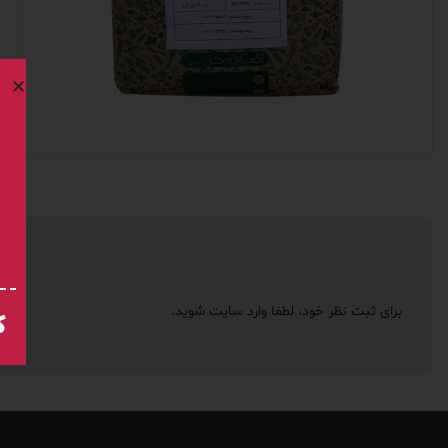
برای ثبت نظر خود، لطفا
وارد سایت
شوید.
ک