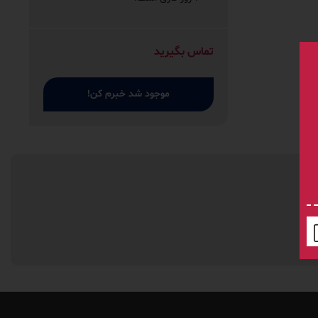
تماس بگیرید
موجود شد خبرم کن!