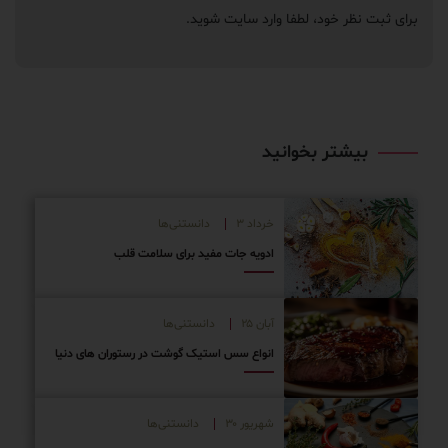
د سایت
شوید.
داد ۳
دانستنی‌ها
ویه جات مفید برای سلامت قلب
ن ۲۵
دانستنی‌ها
واع سس استیک گوشت در رستوران های دنیا
ریور ۳۰
دانستنی‌ها