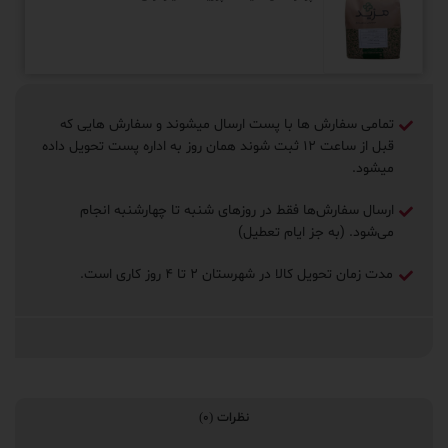
ت ارسال میشوند و سفارش هایی که
اعت ۱۲ ثبت شوند همان روز به اداره پست تحویل داده
 روزهای شنبه تا چهارشنبه انجام
طیل)
ا ۴ روز ‌کاری است.
نظرات (0)