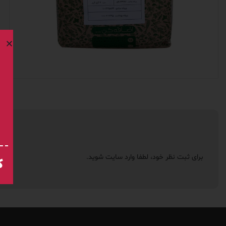
برای ثبت نظر خود، لطفا
وارد سایت
شوید.
ک