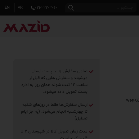
EN
AR
۰۲۱-۲۲۲۰۳۰۶۰
تمامی سفارش ها با پست ارسال
میشوند و سفارش هایی که قبل از
ساعت ۱۲ ثبت شوند همان روز به اداره
پست تحویل داده میشود.
ردچوبه
ارسال سفارش‌ها فقط در روزهای شنبه
تا چهارشنبه انجام می‌شود. (به جز ایام
تعطیل)
مدت زمان تحویل کالا در شهرستان ۲ تا
۴ روز ‌کاری است.