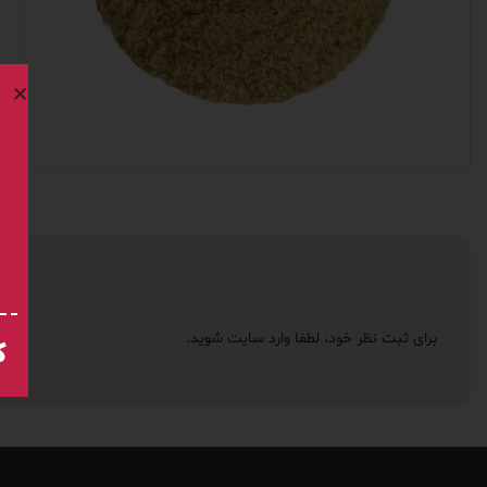
برای ثبت نظر خود، لطفا
وارد سایت
شوید.
ک