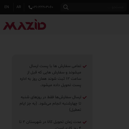
EN
AR
۰۲۱-۲۲۲۰۳۰۶۰
تمامی سفارش ها با پست ارسال
میشوند و سفارش هایی که قبل از
ساعت ۱۲ ثبت شوند همان روز به اداره
پست تحویل داده میشود.
ارسال سفارش‌ها فقط در روزهای شنبه
تا چهارشنبه انجام می‌شود. (به جز ایام
تعطیل)
مدت زمان تحویل کالا در شهرستان ۲ تا
۴ روز ‌کاری است.