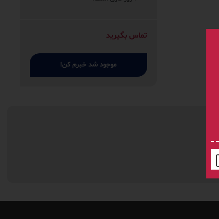
تماس بگیرید
موجود شد خبرم کن!