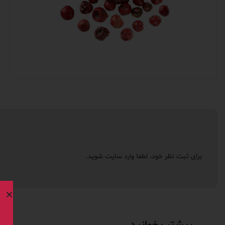
برای ثبت نظر خود، لطفا
وارد سایت
شوید.