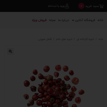
0
سبد خرید
ورود یا ثبت‌نام
خانه
فروشگاه آنلاین
درباره ما
مجله
فروش ویژه
خانه
/
ادویه کارخانه ای
/
ادویه های خام
/
فلفل صورتی