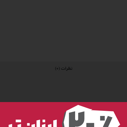
نظرات (0)