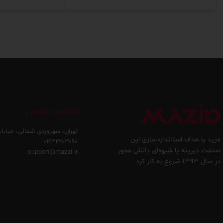
اطلاعات تماس
تهران، سهروردی شمالی، خیابان
مزید با هدف استانداردسازی این
۰۲۱۲۲۲۰۳۰۶۰
صنعت دیرینه با شیوه‌ای دانش محور
support@mazid.ir
در سال ۱۳۹۳ شروع به کار کرد.