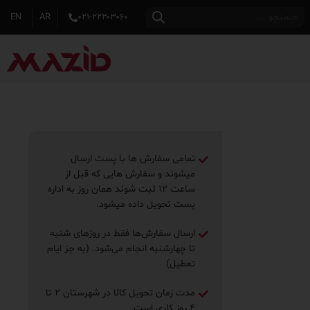
EN
AR
۰۲۱-۲۲۲۰۳۰۶۰
تمامی سفارش ها با پست ارسال
میشوند و سفارش هایی که قبل از
ساعت ۱۲ ثبت شوند همان روز به اداره
پست تحویل داده میشود.
ارسال سفارش‌ها فقط در روزهای شنبه
تا چهارشنبه انجام می‌شود. (به جز ایام
تعطیل)
مدت زمان تحویل کالا در شهرستان ۲ تا
۴ روز ‌کاری است.