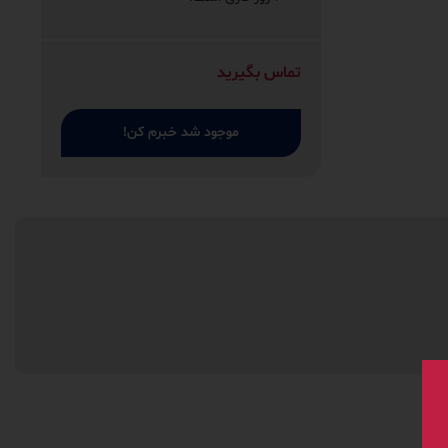
تماس بگیرید
موجود شد خبرم کن!