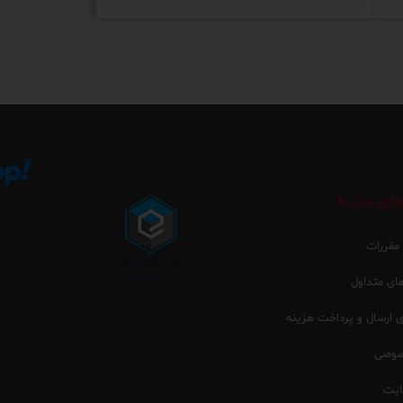
ای مرتبط
 مقررات
ی متداول
ارسال و پرداخت هزینه
صوصی
یت