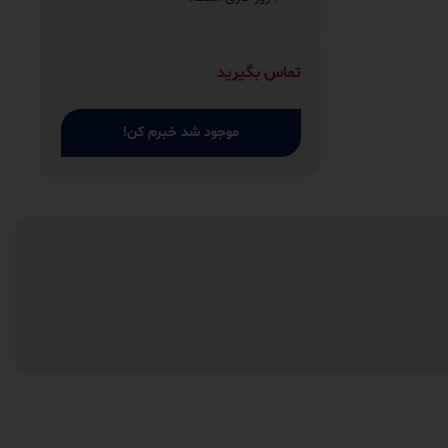
تماس بگیرید
موجود شد خبرم کن!