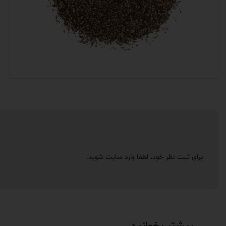
برای ثبت نظر خود، لطفا
وارد سایت
شوید.