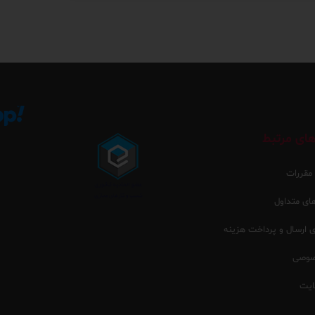
ای مرتبط
 مقررات
ی متداول
ارسال و پرداخت هزینه
صوصی
یت