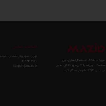
اطلاعات تماس
تهران، سهروردی شمالی، خیابان
مزید با هدف استانداردسازی این
۰۲۱۲۲۲۰۳۰۶۰
صنعت دیرینه با شیوه‌ای دانش محور
support@mazid.ir
در سال ۱۳۹۳ شروع به کار کرد.