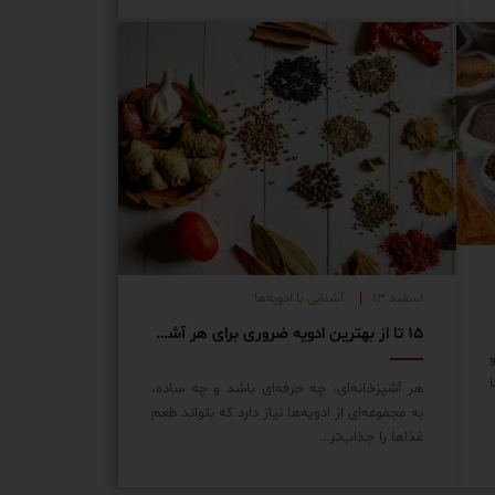
اسفند ۱۳
آشنایی با ادویه‌ها
۱۵ تا از بهترین ادویه ضروری برای هر آشپز خانه
هر آشپزخانه‌ای، چه حرفه‌ای باشد و چه ساده،
به مجموعه‌ای از ادویه‌ها نیاز دارد که بتواند طعم
غذاها را جذاب‌تر…