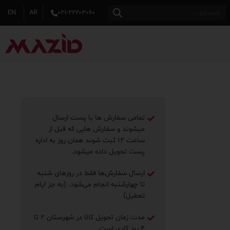
EN
AR
۰۲۱-۲۲۲۰۳۰۶۰
تمامی سفارش ها با پست ارسال
میشوند و سفارش هایی که قبل از
ساعت ۱۲ ثبت شوند همان روز به اداره
پست تحویل داده میشود.
ارسال سفارش‌ها فقط در روزهای شنبه
تا چهارشنبه انجام می‌شود. (به جز ایام
تعطیل)
مدت زمان تحویل کالا در شهرستان ۲ تا
۴ روز ‌کاری است.