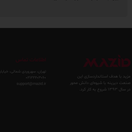
اطلاعات تماس
تهران، سهروردی شمالی، خیابان
مزید با هدف استانداردسازی این
۰۲۱۲۲۲۰۳۰۶۰
صنعت دیرینه با شیوه‌ای دانش محور
support@mazid.ir
در سال ۱۳۹۳ شروع به کار کرد.