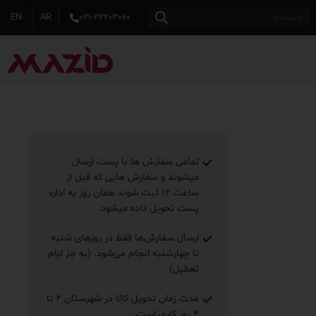
EN
AR
۰۲۱-۲۲۲۰۳۰۶۰
تمامی سفارش ها با پست ارسال
میشوند و سفارش هایی که قبل از
ساعت ۱۲ ثبت شوند همان روز به اداره
پست تحویل داده میشود.
ارسال سفارش‌ها فقط در روزهای شنبه
تا چهارشنبه انجام می‌شود. (به جز ایام
تعطیل)
مدت زمان تحویل کالا در شهرستان ۲ تا
۴ روز ‌کاری است.