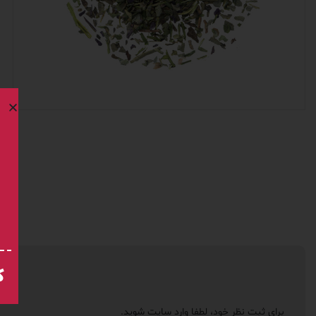
ک
برای ثبت نظر خود، لطفا
وارد سایت
شوید.