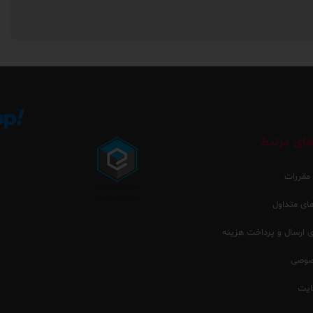
ای مرتبط
 مقررات
ی متداول
ارسال و پرداخت هزینه
صوصی
یت