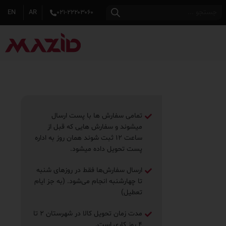
EN
AR
۰۲۱-۲۲۲۰۳۰۶۰
تمامی سفارش ها با پست ارسال
میشوند و سفارش هایی که قبل از
ساعت ۱۲ ثبت شوند همان روز به اداره
پست تحویل داده میشود.
ارسال سفارش‌ها فقط در روزهای شنبه
تا چهارشنبه انجام می‌شود. (به جز ایام
تعطیل)
مدت زمان تحویل کالا در شهرستان ۲ تا
۴ روز ‌کاری است.