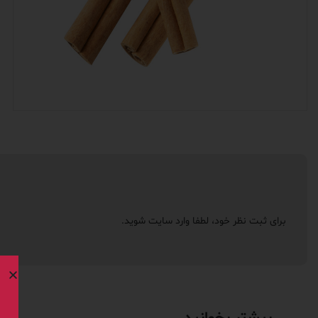
برای ثبت نظر خود، لطفا
وارد سایت
شوید.