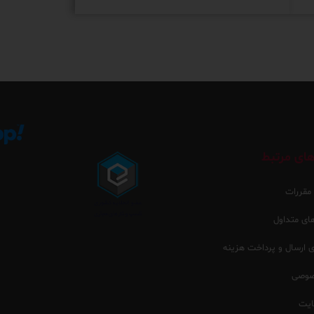
ای مرتبط
 مقررات
ی متداول
ارسال و پرداخت هزینه
صوصی
یت