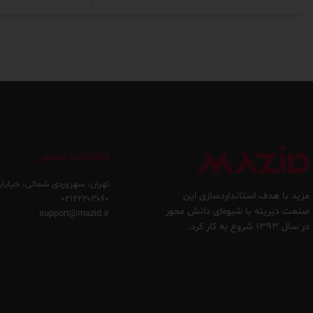
اطلاعات تماس
تهران، سهروردی شمالی، خیابان
مزید با هدف استانداردسازی این
۰۲۱۲۲۲۰۳۰۶۰
صنعت دیرینه با شیوه‌ای دانش محور
support@mazid.ir
در سال ۱۳۹۳ شروع به کار کرد.