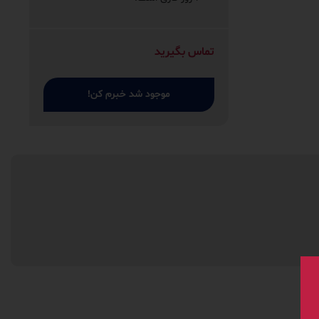
تماس بگیرید
موجود شد خبرم کن!