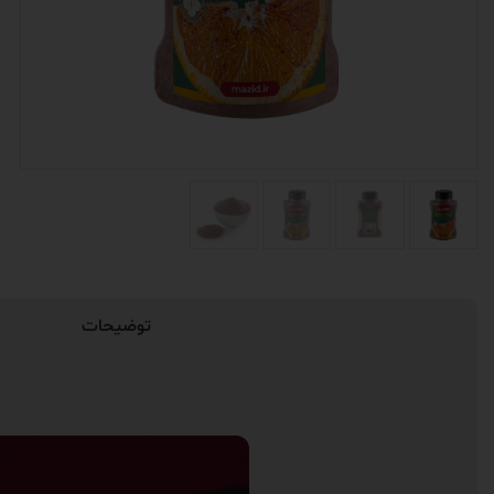
توضیحات