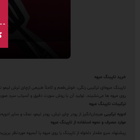
ک
خرید تاپینگ میوه
تاپینگ میوه‌ای ترکیبی رنگی، خوش‌طعم و کاملاً طبیعی ازچای ترش لیمو ن
روی میوه ها می‌نشیند. تولید آن با روش سورت دقیق و آسیاب سرد صورت 
ترکیبات تاپینگ میوه
ادویه ترکیبی
هیجان‌انگیز از پودر چای ترش، پودر لیمو، نمک و سایر ادویه
موارد مصرف و نحوه استفاده از تاپینگ میوه
پیشنهاد سرو مقدار دلخواه از تاپینگ را روی میوه یا آبمیوه موردنظر بری