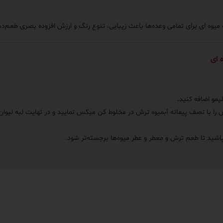
قات میوه ای برای تمامی وعده‌ها باعث زیبایی، تنوع رنگ و ارزش افزوده بصری طعم
 ای
 را با نصف پیمانه آبمیوه ترش در مخلوط کن میکس نمایید و در نهایت لبه لیوان را
اشید تا طعم ترش و معطر و عطر میوه‌ها برجسته‌تر شود.