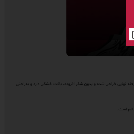
رحله نهایی طراحی شده و بدون شکر افزوده، بافت خشکی دارد و به‌راحتی
سالم است.