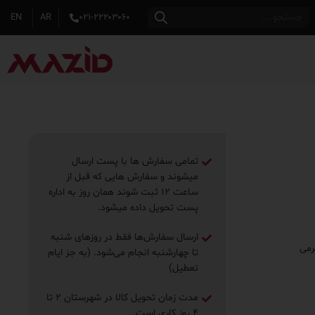
EN
AR
۰۲۱-۲۲۲۰۳۰۶۰
تمامی سفارش ها با پست ارسال
میشوند و سفارش هایی که قبل از
ساعت ۱۲ ثبت شوند همان روز به اداره
پست تحویل داده میشود.
ارسال سفارش‌ها فقط در روزهای شنبه
تا چهارشنبه انجام می‌شود. (به جز ایام
تعطیل)
مدت زمان تحویل کالا در شهرستان ۲ تا
۴ روز ‌کاری است.