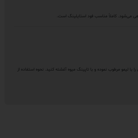
‌دهی می‌شود. کاملاً مناسب فود استایلینگ است.
 با لیمو مرطوب نموده و با تاپینگ میوه آغشته کنید. نحوه استفاده از