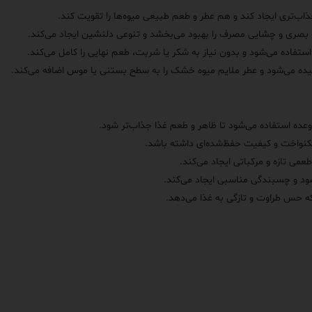
اب‌تری ایجاد کند و هم عطر و طعم طبیعی میوه‌ها را تقویت کند.
 بصری و چشایی مصرف را بهبود می‌بخشد و تنوعی دلنشین ایجاد می‌کند.
تفاده می‌شود و بدون نیاز به شکر یا شربت، طعم نهایی را کامل می‌کند.
ده می‌شود و عطر ملایم میوه خشک را به سطح بستنی یا موس اضافه می‌کند.
‌وعده استفاده می‌شود تا ظاهر و طعم غذا جذاب‌تر شود.
کنواخت و کیفیت حفظ‌شده‌ای داشته باشد.
می تازه و مرکباتی ایجاد می‌کند.
‌شود و چسبندگی مناسبی ایجاد می‌کند.
 که حس طراوت و تازگی به غذا می‌دهد.