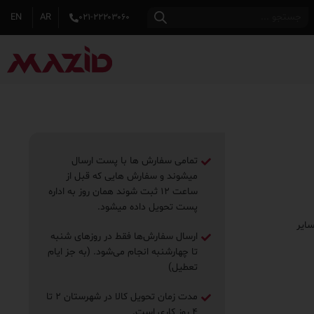
EN
AR
۰۲۱-۲۲۲۰۳۰۶۰
تمامی سفارش ها با پست ارسال
میشوند و سفارش هایی که قبل از
ساعت ۱۲ ثبت شوند همان روز به اداره
پست تحویل داده میشود.
ایر
ارسال سفارش‌ها فقط در روزهای شنبه
تا چهارشنبه انجام می‌شود. (به جز ایام
تعطیل)
مدت زمان تحویل کالا در شهرستان ۲ تا
۴ روز ‌کاری است.