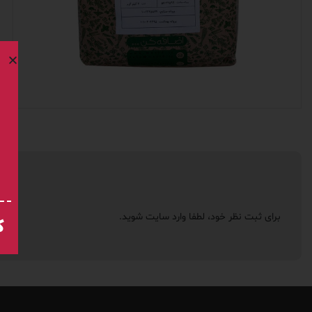
برای ثبت نظر خود، لطفا
وارد سایت
شوید.
ک