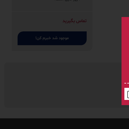
تماس بگیرید
موجود شد خبرم کن!