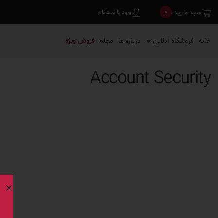
0
سبد خرید
ورود یا ثبت‌نام
خانه
فروشگاه آنلاین
درباره ما
مجله
فروش ویژه
Account Security