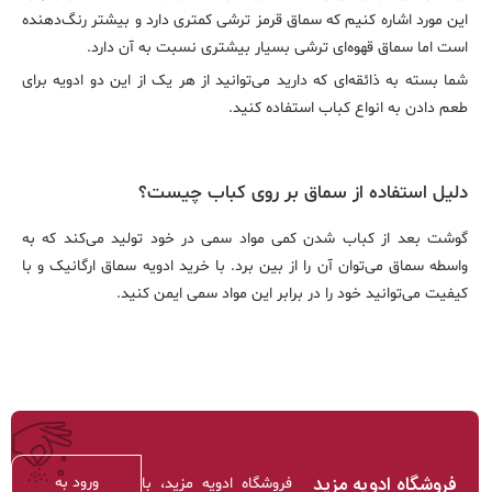
این مورد اشاره کنیم که سماق قرمز ترشی کمتری دارد و بیشتر رنگ‌دهنده
است اما سماق قهوه‌ای ترشی بسیار بیشتری نسبت به آن دارد.
شما بسته به ذائقه‌ای که دارید می‌توانید از هر یک از این دو ادویه برای
طعم دادن به انواع کباب استفاده کنید.
دلیل استفاده از سماق بر روی کباب چیست؟
گوشت بعد از کباب شدن کمی مواد سمی در خود تولید می‌کند که به
واسطه سماق می‌توان آن را از بین برد. با خرید ادویه سماق ارگانیک و با
کیفیت می‌توانید خود را در برابر این مواد سمی ایمن کنید.
فروشگاه ادویه مزید
ورود به
فروشگاه ادویه مزید، با