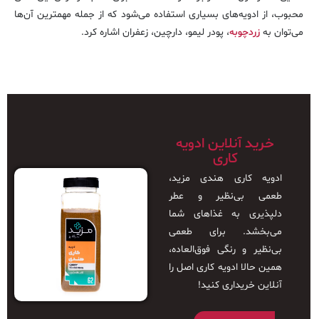
محبوب، از ادویه‌های بسیاری استفاده می‌شود که از جمله مهمترین آن‌ها
می‌توان به
زردچوبه
، پودر لیمو، دارچین، زعفران اشاره کرد.
خرید آنلاین ادویه
کاری
ادویه کاری هندی مزید،
طعمی بی‌نظیر و عطر
دلپذیری به غذاهای شما
می‌بخشد. برای طعمی
بی‌نظیر و رنگی فوق‌العاده،
همین حالا ادویه کاری اصل را
آنلاین خریداری کنید!