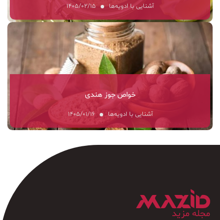
آشنایی با ادویه‌ها
۱۴۰۵/۰۲/۱۵
خواص جوز هندی
آشنایی با ادویه‌ها
۱۴۰۵/۰۱/۱۶
مجله مزید