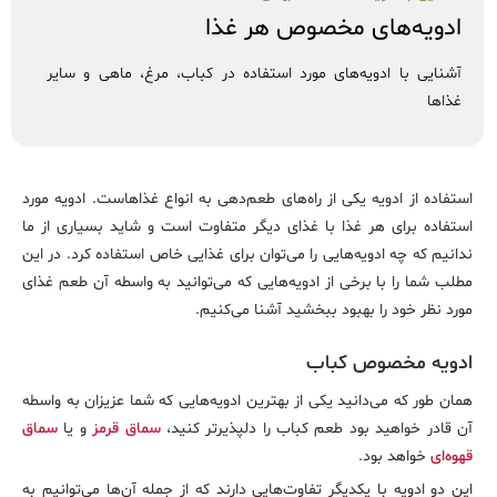
ادویه‌های مخصوص هر غذا
آشنایی با ادویه‌های مورد استفاده در کباب، مرغ، ماهی و سایر
غذاها
استفاده از ادویه یکی از راه‌های طعم‌دهی به انواع غذاهاست. ادویه مورد
استفاده برای هر غذا با غذای دیگر متفاوت است و شاید بسیاری از ما
ندانیم که چه ادویه‌هایی را می‌توان برای غذایی خاص استفاده کرد. در این
مطلب شما را با برخی از ادویه‌هایی که می‌توانید به واسطه آن طعم غذای
مورد نظر خود را بهبود ببخشید آشنا می‌کنیم.
ادویه مخصوص کباب
همان طور که می‌دانید یکی از بهترین ادویه‌هایی که شما عزیزان به واسطه
آن قادر خواهید بود طعم کباب را دلپذیرتر کنید،
سماق قرمز
و یا
سماق
قهوه‌ای
خواهد بود.
این دو ادویه با یکدیگر تفاوت‌هایی دارند که از جمله آن‌ها می‌توانیم به