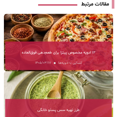
مقالات مرتبط
۱۲ ادویه مخصوص پیتزا برای طعم‌دهی فوق‌العاده
آشنایی با ادویه‌ها
۱۴۰۵/۰۳/۱۷
طرز تهیه سس پستو خانگی