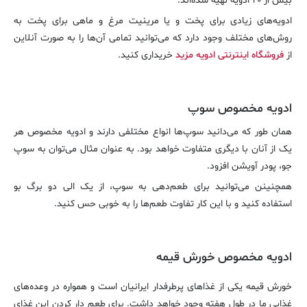
بیش از ۲۰ ادویه تهیه شده‌اند.
ادویه‌های زیادی برای پخت و یا مرینیت مرغ و ماهی برای پخت به
روش‌های مختلف وجود دارد که می‌توانید تمامی آن‌ها را به صورت آنلاین
از
فروشگاه اینترنتی ادویه مزید
خریداری کنید.
ادویه مخصوص سوپ
همان طور که می‌دانید سوپ‌ها انواع مختلفی دارند و ادویه مخصوص هر
یک از آنان با دیگری متفاوت خواهد بود. به عنوان مثال می‌توان به سوپ
جو، پودر آویشن افزود.
همچنینن می‌توانید برای طعم‌دهی به سوپ، از یک الی دو برگ بو
استفاده کنید و با این کار تفاوت طعم‌ها را به خوبی حس کنید.
ادویه مخصوص خورش قیمه
خورش قیمه یکی از غذاهای پرطرفدار ایرانیان است و همواره در وعده‌های
غذایی ما در طول هفته وجود خواهد داشت. برای طعم دار کردن این غذای