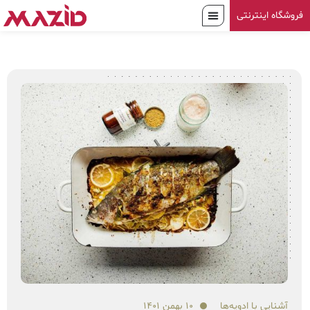
فروشگاه اینترنتی
آشنایی با ادویه‌ها
۱۰ بهمن ۱۴۰۱