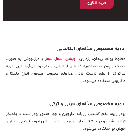
خرید آنلاین
ادویه مخصوص غذاهای ایتالیایی
مخلوط پونه، ریحان، رزماری،
آویشن
،
فلفل قرمز
و مرزنجوش به صورت
خشک و پودر شده، ادویه غذاهای ایتالیایی را به‌وجود می‌آورد. این ادویه
می‌تواند را برای درست کردن غذاهای محبوبی همچون انواع پاستا و
ماکارونی استفاده می‌شود.
ادویه مخصوص غذاهای عربی و ترکی
پودر زیره، تخم گشنیز، رازیانه، دارچین و جوز هندی پودر شده با یکدیگر
ترکیب شده و در بیشتر غذاهای عربی و ترکی از این ادویه ترکیبی معطر و
خوش بو استفاده می‌شود.