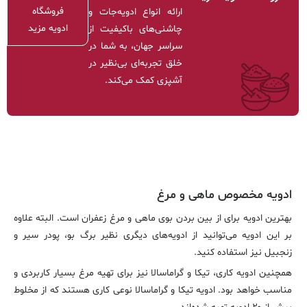
فروشگاه
ارائه انواع ادویه‌جات و
ادویه مزید
چاشنی‌های باکیفیت از
سراسر جهان، به شما در
خلق تجربه‌ای بی‌نظیر در
آشپزی کمک می‌کند.
ادویه مخصوص ماهی و مرغ
بهترین ادویه برای از بین بردن بوی ماهی و مرغ زعفران است. البته علاوه
بر این ادویه می‌توانید از ادویه‌های دیگری نظیر برگ بو، پودر سیر و
زنجبیل نیز استفاده کنید.
همچنین ادویه کاری، تیکا و گراماسالا نیز برای تهیه مرغ بسیار کاربردی و
مناسب خواهد بود. ادویه تیکا و گراماسالا نوعی کاری هستند که از مخلوط