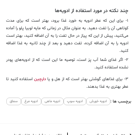
چند نکته در مورد استفاده از ادویه‌ها
۱- برای این که عطر ادویه به خورد غذا برود، بهتر است که برای مدت
کوتاهی آن را تفت دهید. به عنوان مثال در زمانی که مایه لوبیا پلو را آماده
می‌کنید، پیش از این که پیاز در حال تفت را به آن اضافه کنید، بهتر است
ادویه را به آن اضافه کرده، تفت دهید و بعد از چند ثانیه به غذا اضافه
کنید.
۲- اگر غذای شما آب پز است، توصیه ما این است که از ادویه‌های پودر
نشده استفاده کنید.
۳- برای غذاهای گوشتی بهتر است که از هل و یا
دارچین
استفاده کنید تا
عطر بهتری به غذا بدهند.
برچسب ها :
ادویه خورش
ادویه سوپ
ادویه ماهی
ادویه مرغ
سماق