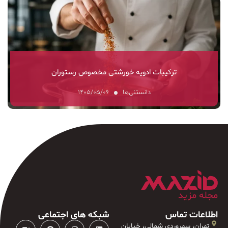
ترکیبات ادویه خورشتی مخصوص رستوران
دانستنی‌ها
۱۴۰۵/۰۵/۰۶
مجله مزید
اطلاعات تماس
شبکه های اجتماعی
تهران، سهروردی شمالی، خیابان