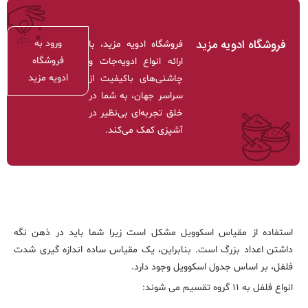
فروشگاه ادویه مزید
ورود به
فروشگاه ادویه مزید، با
فروشگاه
ارائه انواع ادویه‌جات و
ادویه مزید
چاشنی‌های باکیفیت از
سراسر جهان، به شما در
خلق تجربه‌ای بی‌نظیر در
آشپزی کمک می‌کند.
استفاده از مقیاس اسکوویل مشکل است زیرا شما باید در ذهن نگه
داشتن اعداد بزرگ است. بنابراین، یک مقیاس ساده اندازه گیری شدت
فلفل، بر اساس جدول اسکوویل وجود دارد.
انواع فلفل به ۱۱ گروه تقسیم می شوند: