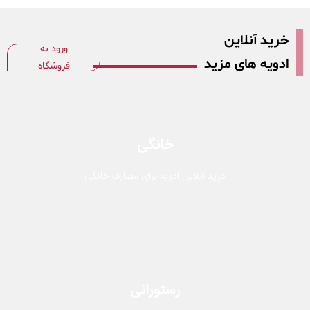
خرید آنلاین
ورود به
ادویه های مزید
فروشگاه
خانگی
خرید آنلاین ادویه برای مصارف خانگی
رستورانی