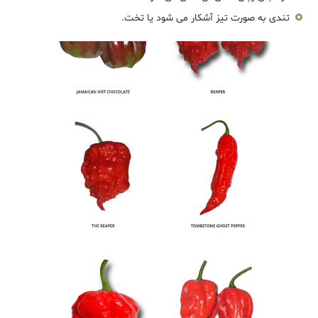
تندی به صورت تیز آشکار می شود یا تخت.