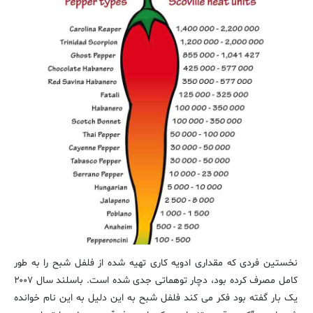
نخستین فردی که مقداری ادویه کاری تهیه شده از فلفل شبح را به طور
کامل مصرف کرده بود، دچار توهماتی جدی شده است. باسلند سال ۲۰۰۷
یک بار گفته بود فکر می کند فلفل شبح به این دلیل به این نام خوانده