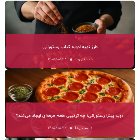
طرز تهیه ادویه کباب رستورانی
دانستنی‌ها
۱۴۰۵/۰۵/۱۸
ادویه پیتزا رستورانی؛ چه ترکیبی طعم حرفه‌ای ایجاد می‌کند؟
دانستنی‌ها
۱۴۰۵/۰۵/۱۲