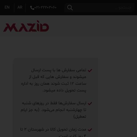
EN
AR
۰۲۱-۲۲۲۰۳۰۶۰
تمامی سفارش ها با پست ارسال
میشوند و سفارش هایی که قبل از
ساعت ۱۲ ثبت شوند همان روز به اداره
پست تحویل داده میشود.
ارسال سفارش‌ها فقط در روزهای شنبه
تا چهارشنبه انجام می‌شود. (به جز ایام
تعطیل)
مدت زمان تحویل کالا در شهرستان ۲ تا
۴ روز ‌کاری است.