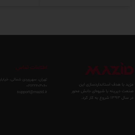
اطلاعات تماس
تهران، سهروردی شمالی، خیابان
مزید با هدف استانداردسازی این
۰۲۱۲۲۲۰۳۰۶۰
صنعت دیرینه با شیوه‌ای دانش محور
support@mazid.ir
در سال ۱۳۹۳ شروع به کار کرد.