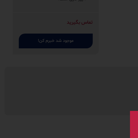
تماس بگیرید
موجود شد خبرم کن!