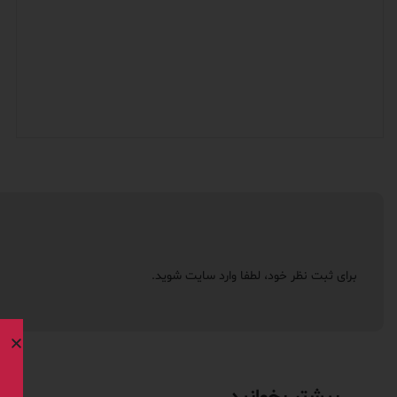
برای ثبت نظر خود، لطفا
وارد سایت
شوید.