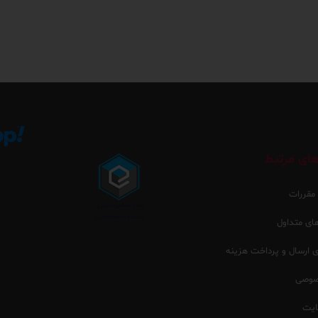
ای مرتبط
 مقررات
ی متداول
ارسال و پرداخت هزینه
صوصی
یت