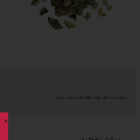
برای ثبت نظر خود، لطفا
وارد سایت
شوید.