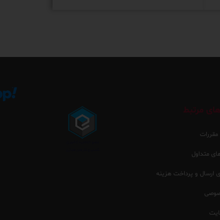
ای مرتبط
 مقررات
ی متداول
ارسال و پرداخت هزینه
صوصی
یت