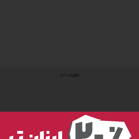
نظرات (0)