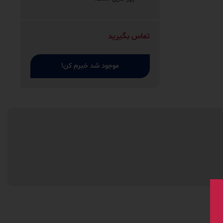
تماس بگیرید
موجود شد خبرم کن!