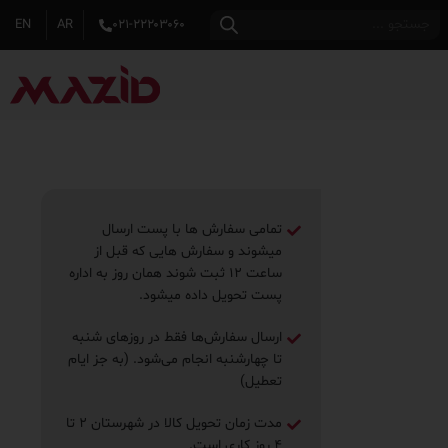
EN
AR
۰۲۱-۲۲۲۰۳۰۶۰
تمامی سفارش ها با پست ارسال
میشوند و سفارش هایی که قبل از
ساعت ۱۲ ثبت شوند همان روز به اداره
پست تحویل داده میشود.
ارسال سفارش‌ها فقط در روزهای شنبه
تا چهارشنبه انجام می‌شود. (به جز ایام
تعطیل)
مدت زمان تحویل کالا در شهرستان ۲ تا
۴ روز ‌کاری است.