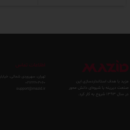
اطلاعات تماس
تهران، سهروردی شمالی، خیابان
مزید با هدف استانداردسازی این
۰۲۱۲۲۲۰۳۰۶۰
صنعت دیرینه با شیوه‌ای دانش محور
support@mazid.ir
در سال ۱۳۹۳ شروع به کار کرد.