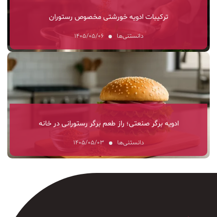
ترکیبات ادویه خورشتی مخصوص رستوران
دانستنی‌ها
۱۴۰۵/۰۵/۰۶
ادویه برگر صنعتی؛ راز طعم برگر رستورانی در خانه
دانستنی‌ها
۱۴۰۵/۰۵/۰۳