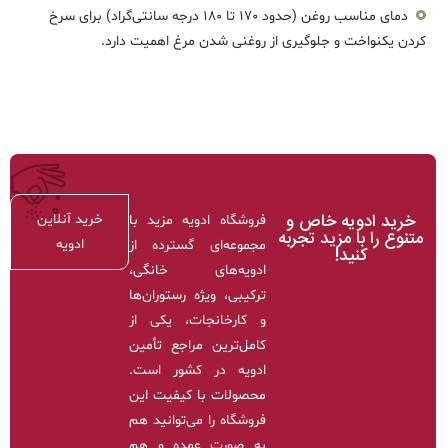
دمای مناسب روغن (حدود ۱۷۰ تا ۱۸۰ درجه سانتی‌گراد) برای سرخ
کردن یکنواخت و جلوگیری از روغنی شدن مرغ اهمیت دارد.
خرید ادویه خاص و
خرید آنلاین
فروشگاه ادویه مزید با
متنوع را با مزید تجربه
ادویه
مجموعه‌ای گسترده از
کنید!
ادویه‌های خانگی،
ترکیبی، ویژه رستوران‌ها
و کارخانجات، یکی از
کامل‌ترین مراجع تأمین
ادویه در کشور است.
محصولات با کیفیت این
فروشگاه را می‌توانید هم
به صورت عمده و هم