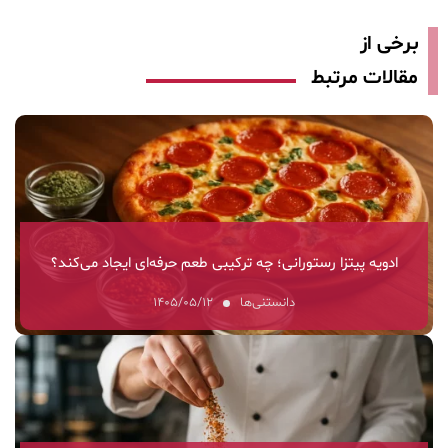
برخی از
مقالات مرتبط
ادویه پیتزا رستورانی؛ چه ترکیبی طعم حرفه‌ای ایجاد می‌کند؟
دانستنی‌ها
۱۴۰۵/۰۵/۱۲