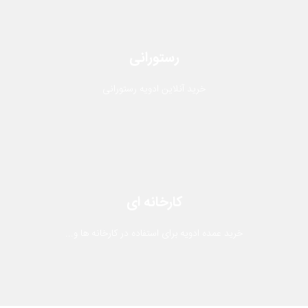
رستورانی
خرید آنلاین ادویه رستورانی
کارخانه ای
خرید عمده ادویه برای استفاده در کارخانه ها و...