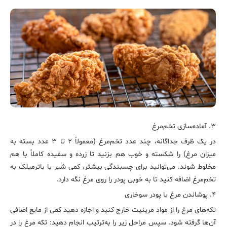
۳. آماده‌سازی تخم‌مرغ
در یک ظرف جداگانه، چند عدد تخم‌مرغ (معمولاً ۲ تا ۳ عدد بسته به
میزان مرغ) را شکسته و خوب هم بزنید تا زرده و سفیده کاملاً با هم
مخلوط شوند. می‌توانید برای چسبندگی بیشتر، کمی شیر یا باترمیلک به
تخم‌مرغ اضافه کنید تا به خوبی پودر را روی مرغ نگه دارد.
۴. پوشاندن مرغ با پودر سوخاری
تکه‌های مرغ را از مواد مرینیت خارج کنید و اجازه دهید کمی از مایع اضافی
آن‌ها گرفته شود. سپس مراحل زیر را به‌ترتیب انجام دهید: تکه مرغ را در