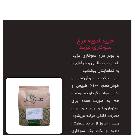
خرید ادویه مرغ
سوخاری مزید
با پودر مرغ سوخاری مزید،
طعمی ترد، طلایی و حرفه‌ای را
به غذاهایتان ببخشید.
این ترکیب خوش‌عطر و
خوش‌طعم، ۱۰۰٪ طبیعی و
بدون مواد نگهدارنده بوده و
هم به صورت عمده برای
رستوران‌ها و هم خرد برای
مصرف خانگی عرضه می‌شود.
همین امروز از مزید سفارش
دهید و لذت یک سوخاری