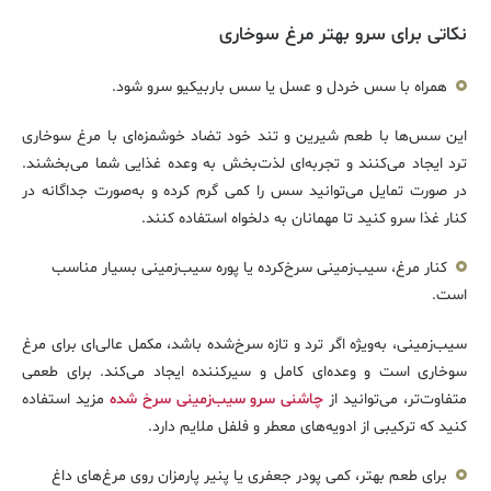
نکاتی برای سرو بهتر مرغ سوخاری
همراه با سس خردل و عسل یا سس باربیکیو سرو شود.
این سس‌ها با طعم شیرین و تند خود تضاد خوشمزه‌ای با مرغ سوخاری
ترد ایجاد می‌کنند و تجربه‌ای لذت‌بخش به وعده غذایی شما می‌بخشند.
در صورت تمایل می‌توانید سس را کمی گرم کرده و به‌صورت جداگانه در
کنار غذا سرو کنید تا مهمانان به دلخواه استفاده کنند.
کنار مرغ، سیب‌زمینی سرخ‌کرده یا پوره سیب‌زمینی بسیار مناسب
است.
سیب‌زمینی، به‌ویژه اگر ترد و تازه سرخ‌شده باشد، مکمل عالی‌ای برای مرغ
سوخاری است و وعده‌ای کامل و سیرکننده ایجاد می‌کند. برای طعمی
متفاوت‌تر، می‌توانید از
چاشنی سرو سیب‌زمینی سرخ شده
مزید استفاده
کنید که ترکیبی از ادویه‌های معطر و فلفل ملایم دارد.
برای طعم بهتر، کمی پودر جعفری یا پنیر پارمزان روی مرغ‌های داغ