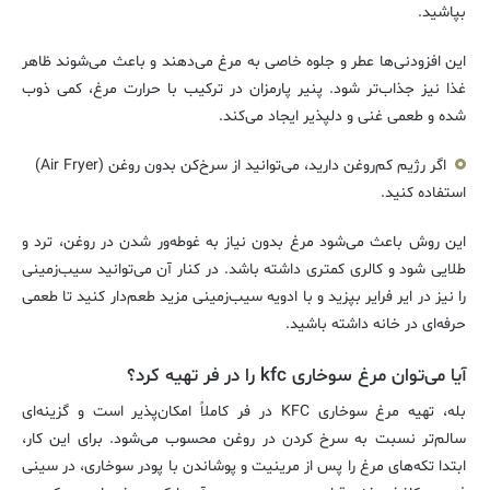
بپاشید.
این افزودنی‌ها عطر و جلوه خاصی به مرغ می‌دهند و باعث می‌شوند ظاهر
غذا نیز جذاب‌تر شود. پنیر پارمزان در ترکیب با حرارت مرغ، کمی ذوب
شده و طعمی غنی و دلپذیر ایجاد می‌کند.
اگر رژیم کم‌روغن دارید، می‌توانید از سرخ‌کن بدون روغن (Air Fryer)
استفاده کنید.
این روش باعث می‌شود مرغ بدون نیاز به غوطه‌ور شدن در روغن، ترد و
طلایی شود و کالری کمتری داشته باشد. در کنار آن می‌توانید سیب‌زمینی
را نیز در ایر فرایر بپزید و با ادویه سیب‌زمینی مزید طعم‌دار کنید تا طعمی
حرفه‌ای در خانه داشته باشید.
آیا می‌توان مرغ سوخاری kfc را در فر تهیه کرد؟
بله، تهیه مرغ سوخاری KFC در فر کاملاً امکان‌پذیر است و گزینه‌ای
سالم‌تر نسبت به سرخ کردن در روغن محسوب می‌شود. برای این کار،
ابتدا تکه‌های مرغ را پس از مرینیت و پوشاندن با پودر سوخاری، در سینی