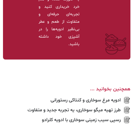
خرد خریداری کنید و
تجربه‌ای حرفه‌ای و
متفاوت از طعم و عطر
بی‌نظیر ادویه‌ها را در
آشپزی خود داشته
باشید.
همچنین بخوانید ...
ادویه مرغ سوخاری و کنتاکی رستورانی
طرز تهیه میگو سوخاری، یه تجربه جدید و متفاوت
رسپی سیب زمینی سوخاری با ادویه کلرادو