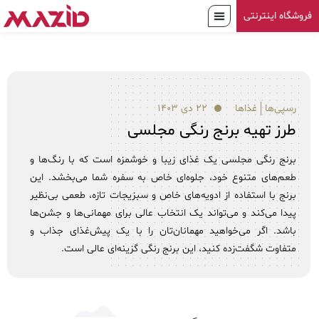
فروشگاه اینترنتی
رسپی‌ها
غذاها
۲۲ دی ۱۴۰۳
طرز تهیه برنج رنگی مجلسی
برنج رنگی مجلسی یک غذای زیبا و خوشمزه است که با رنگ‌ها و
طعم‌های متنوع خود، جلوه‌ای خاص به سفره شما می‌بخشد. این
برنج با استفاده از ادویه‌های خاص و سبزیجات تازه، طعمی بی‌نظیر
پیدا می‌کند و می‌تواند یک انتخاب عالی برای مهمانی‌ها و جشن‌ها
باشد. اگر می‌خواهید مهمانان‌تان را با یک پیش‌غذای جذاب و
متفاوت شگفت‌زده کنید، این برنج رنگی گزینه‌ای عالی است.