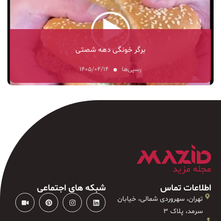
برگر خونگی دهه شصتی
رسپی‌ها
۱۴۰۵/۰۴/۱۴
مجله مزید
اطلاعات تماس
شبکه های اجتماعی
تهران، سهروردی شمالی، خیابان
سرمد، پلاک ۳