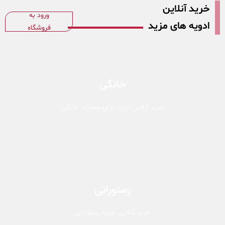
خرید آنلاین
ورود به
ادویه های مزید
فروشگاه
خانگی
خرید آنلاین ادویه برای مصارف خانگی
رستورانی
خرید آنلاین ادویه رستورانی