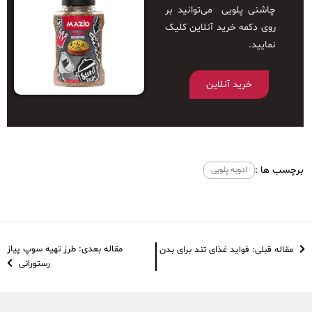
چاشنی پلویی می‌توانید بر
روی دکمه خرید آنلاین کلیک
نمایید.
خرید آنلاین
برچسب ها :
ادویه پلویی
مقاله بعدی: طرز تهیه سوپ پیاز
مقاله قبلی: فواید غذای تند برای بدن
رستورانی