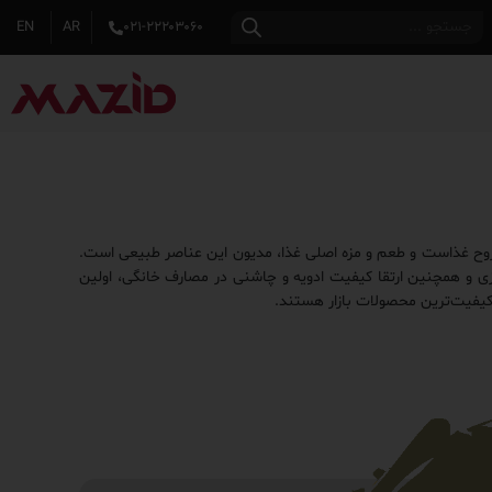
EN
AR
۰۲۱-۲۲۲۰۳۰۶۰
 روح غذاست و طعم و مزه اصلی غذا، مدیون این عناصر طبیعی است.
شپزی و همچنین ارتقا کیفیت ادویه و چاشنی در مصارف خانگی، اولین