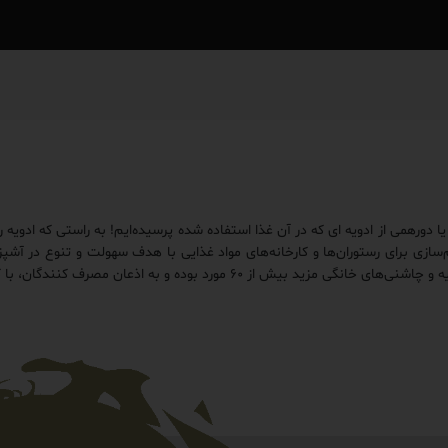
ورهمی از ادویه ای که در آن غذا استفاده شده پرسیده‌ایم! به راستی که ادویه
م‌سازی برای رستوران‌ها و کارخانه‌های مواد غذایی با هدف سهولت و تنوع در آ