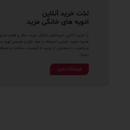
لذت خرید آنلاین
ادویه های خانگی مزید
با خرید آنلاین ادویه‌های خانگی مزید، عطر و طعم اصیل
هدیه دهید. تمامی ادویه‌ها با مواد تازه و طبیعی تهیه و
می‌شوند. با سفارش از مزید، از کیفیت، سلامت و صرفه‌
ببرید.
فروشگاه آنلاین