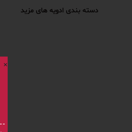
دسته بندی ادویه های مزید