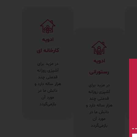
ادویه
کارخانه ای
ادویه
در مزید برای
آشپزی روزانه
رستورانی
قدمتی چند
هزار ساله دارد و
در مزید برای
دانش ما در
آشپزی روزانه
مورد آن
قدمتی چند
بازمی‌گردد
هزار ساله دارد و
دانش ما در
مورد آن
بازمی‌گردد