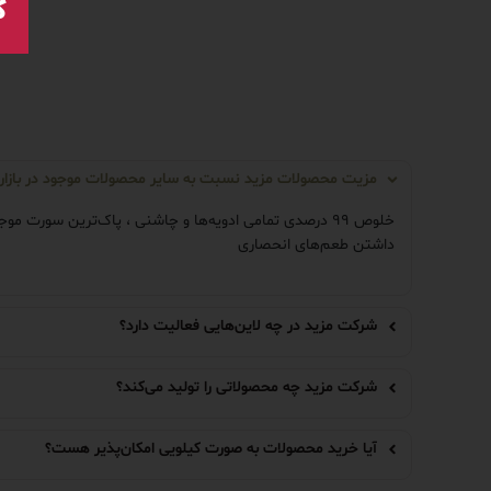
ک
مزیت محصولات مزید نسبت به سایر محصولات موجود در بازا
خلوص ۹۹ درصدی تمامی ادویه‌ها و چاشنی ، پاک‌ترین سور
داشتن طعم‌های انحصاری
شرکت مزید در چه لاین‌هایی فعالیت دارد؟
شرکت مزید چه محصولاتی را تولید می‌کند؟
آیا خرید محصولات به صورت کیلویی امکان‌پذیر هست؟