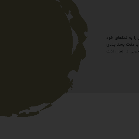
 را به غذاهای خود
 با دقت بسته‌بندی
جویی در زمان لذت