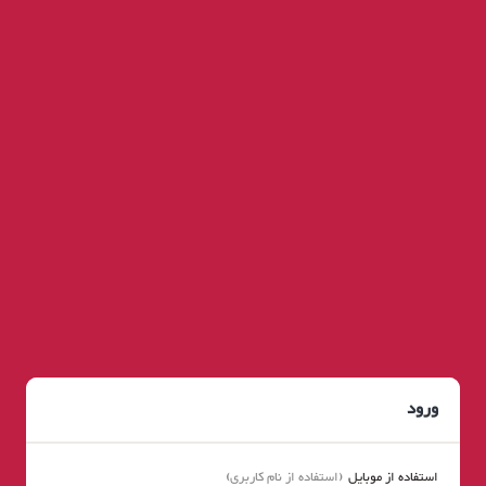
ورود
استفاده از موبایل
استفاده از نام کاربری