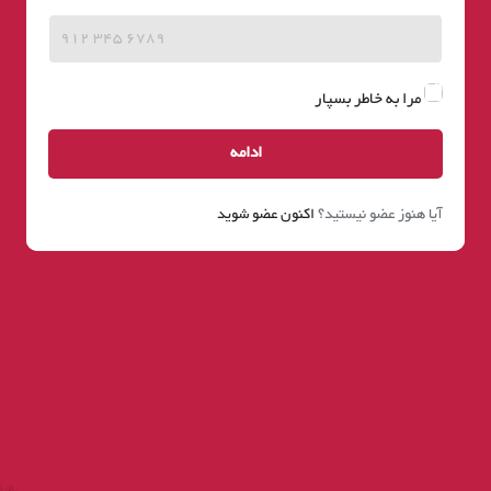
مرا به خاطر بسپار
ادامه
آیا هنوز عضو نیستید؟
اکنون عضو شوید