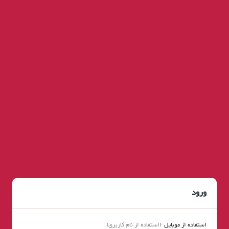
ورود
استفاده از موبایل
استفاده از نام کاربری