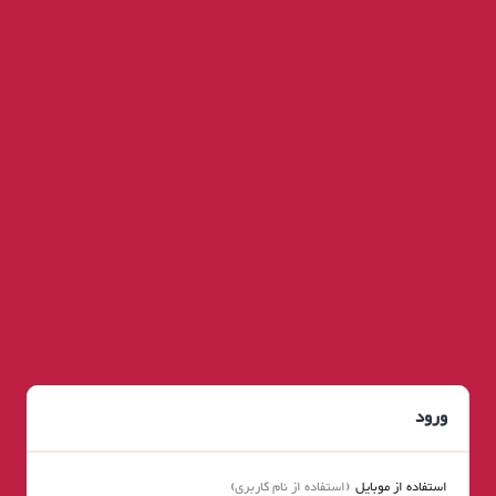
ورود
استفاده از موبایل
استفاده از نام کاربری