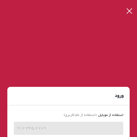
ورود
استفاده از موبایل
استفاده از نام کاربری